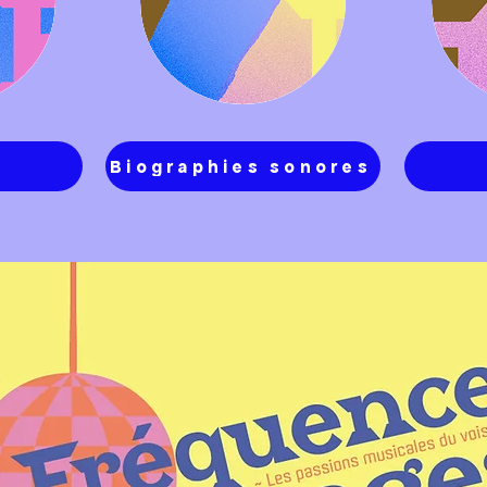
Biographies sonores