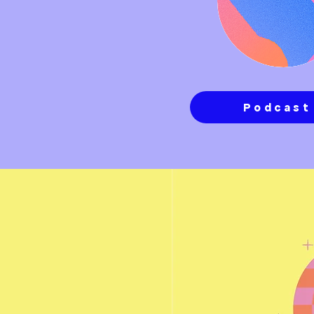
Podcast