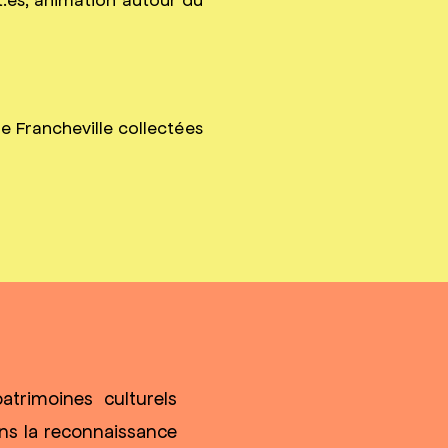
e Francheville collectées
trimoines culturels
ns la reconnaissance