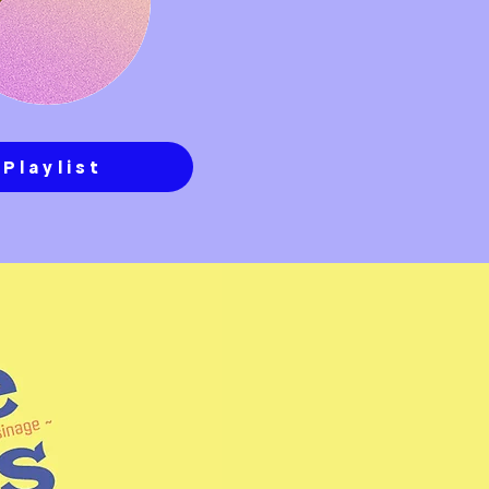
Playlist