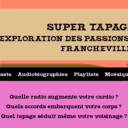
SUPER TAPAGE
EXPLORATION DES PASSION
FRANCHEVILL
asts
Audiobiographies
Playlists
Moésiq
Quelle radio augmente votre cardio ?
Quels accords embarquent votre corps ?
Quel tapage séduit même votre voisinage ?