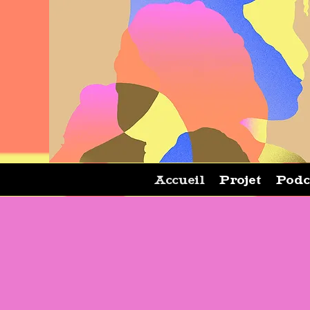
Accueil
Projet
Podc