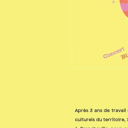
Après ​3 ans de travail
culturels du territoir