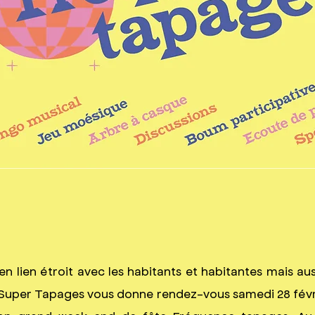
 en lien étroit avec les habitants et habitantes mais aus
e, Super Tapages vous donne rendez-vous samedi 28 fév