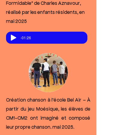
Formidable" de Charles Aznavour,
réalisé par les enfants résidents, en
mai 2025
-01:26
Création chanson à l’école Bel Air – À
partir du jeu Moésique, les élèves de
CM1-CM2 ont imaginé et composé
leur propre chanson. mai 2025.