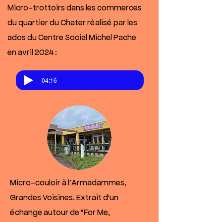
Micro-trottoirs dans les commerces
du quartier du Chater réalisé par les
ados du Centre Social Michel Pache
en avril 2024 :
-04:16
Micro-couloir à l’Armadammes,
Grandes Voisines. Extrait d'un
échange autour de "For Me,