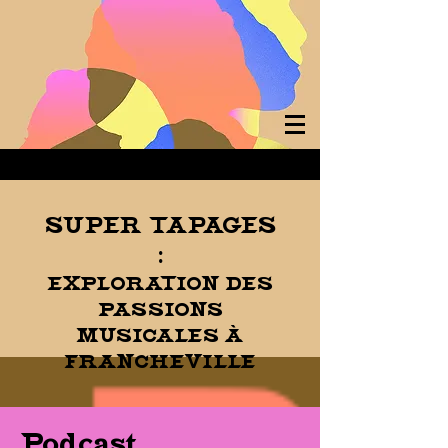
SUPER TAPAGES
:
EXPLORATION DES
PASSIONS
MUSICALES À
FRANCHEVILLE
Podcast