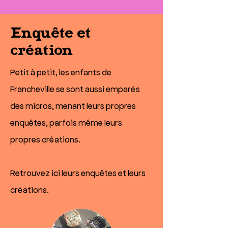
Enquête et
création
Petit à petit, les enfants de
Francheville se sont aussi emparés
des micros, menant leurs propres
enquêtes, parfois même leurs
propres créations.
Retrouvez ici leurs enquêtes et leurs
créations.