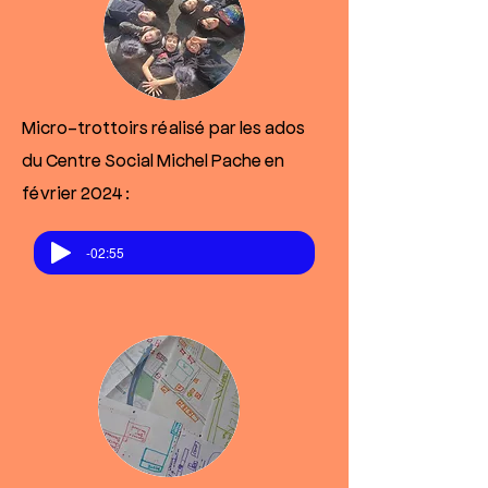
Micro-trottoirs réalisé par les ados
du Centre Social Michel Pache en
février 2024 :
-02:55