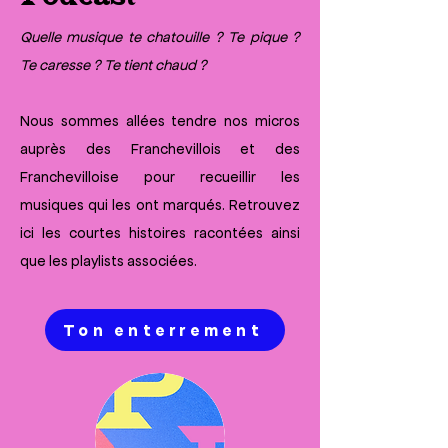
Quelle musique te chatouille ? Te pique ?
Te caresse ? Te tient chaud ?
Nous sommes allées tendre nos micros
auprès des Franchevillois et des
Franchevilloise pour recueillir les
musiques qui les ont marqués. Retrouvez
ici les courtes histoires racontées ainsi
que les playlists associées.
Ton enterrement